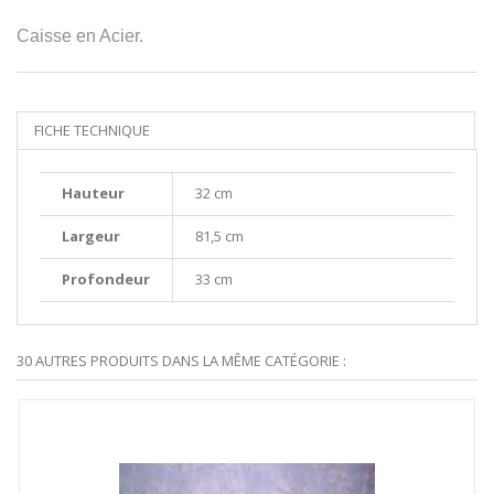
Caisse en Acier.
FICHE TECHNIQUE
Hauteur
32 cm
Largeur
81,5 cm
Profondeur
33 cm
30 AUTRES PRODUITS DANS LA MÊME CATÉGORIE :