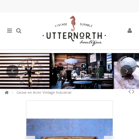
Caisse en Acier Vintage Industrial