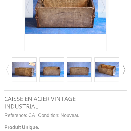
CAISSE EN ACIER VINTAGE
INDUSTRIAL
Reference:
CA
Condition:
Nouveau
Produit Unique.