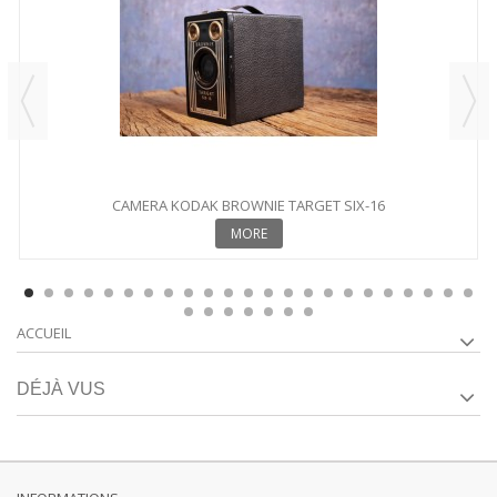
CAMERA KODAK BROWNIE TARGET SIX-16
MORE
ACCUEIL
DÉJÀ VUS