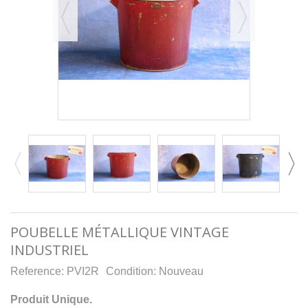
POUBELLE MÉTALLIQUE VINTAGE
INDUSTRIEL
Reference:
PVI2R
Condition:
Nouveau
Produit Unique.