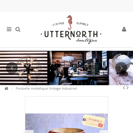
Poubelle métallique Vintage Industriel