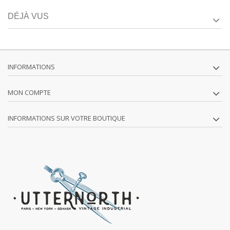
DÉJÀ VUS
INFORMATIONS
MON COMPTE
INFORMATIONS SUR VOTRE BOUTIQUE