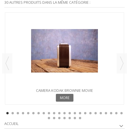
30 AUTRES PRODUITS DANS LA MÊME CATÉGORIE :
CAMERA KODAK BROWNIE MOVIE
MORE
ACCUEIL