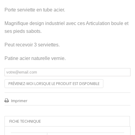
Porte serviette en tube acier.
Magnifique design industriel avec ces Articulation boule et
ses pieds sabots.
Peut recevoir 3 serviettes.
Patine acier naturelle vernie.
PRÉVENEZ-MOI LORSQUE LE PRODUIT EST DISPONIBLE
Imprimer
FICHE TECHNIQUE