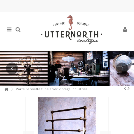
Porte Serviette tube acier Vintage Industriel