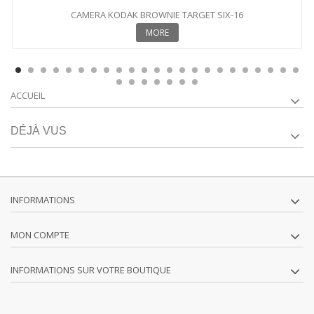
CAMERA KODAK BROWNIE TARGET SIX-16
MORE
ACCUEIL
DÉJÀ VUS
INFORMATIONS
MON COMPTE
INFORMATIONS SUR VOTRE BOUTIQUE