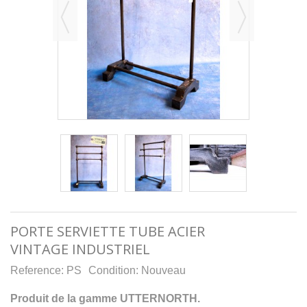
PORTE SERVIETTE TUBE ACIER
VINTAGE INDUSTRIEL
Reference:
PS
Condition:
Nouveau
Produit de la gamme UTTERNORTH.