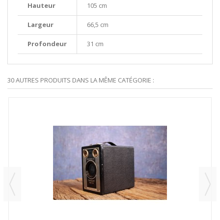
Hauteur
105 cm
Largeur
66,5 cm
Profondeur
31 cm
30 AUTRES PRODUITS DANS LA MÊME CATÉGORIE :