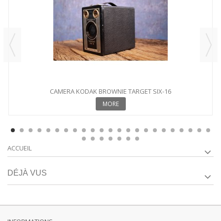
CAMERA KODAK BROWNIE TARGET SIX-16
MORE
ACCUEIL
DÉJÀ VUS