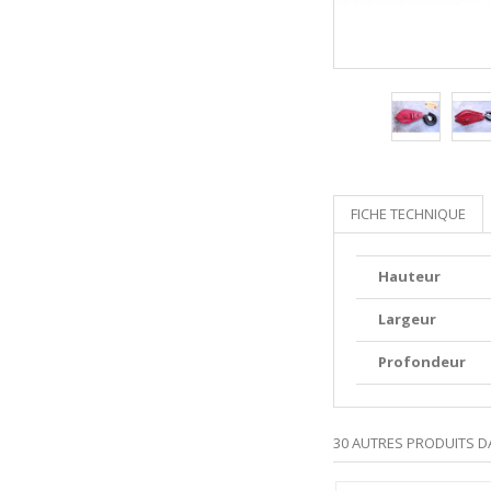
FICHE TECHNIQUE
Hauteur
Largeur
Profondeur
30 AUTRES PRODUITS D