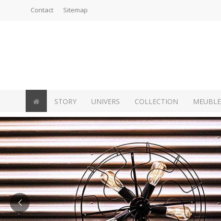
Contact
Sitemap
STORY
UNIVERS
COLLECTION
MEUBL