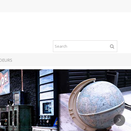
DEURS