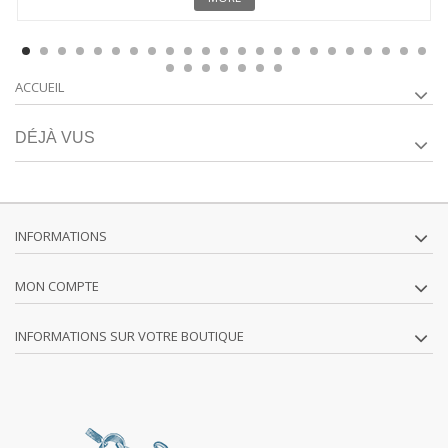
ACCUEIL
DÉJÀ VUS
INFORMATIONS
MON COMPTE
INFORMATIONS SUR VOTRE BOUTIQUE