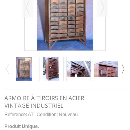
ARMOIRE À TIROIRS EN ACIER
VINTAGE INDUSTRIEL
Reference:
AT
Condition:
Nouveau
Produit Unique.