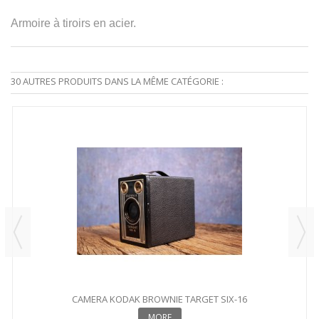
Armoire à tiroirs en acier.
30 AUTRES PRODUITS DANS LA MÊME CATÉGORIE :
CAMERA KODAK BROWNIE TARGET SIX-16
MORE