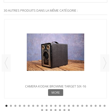
30 AUTRES PRODUITS DANS LA MÊME CATÉGORIE :
CAMERA KODAK BROWNIE TARGET SIX-16
MORE