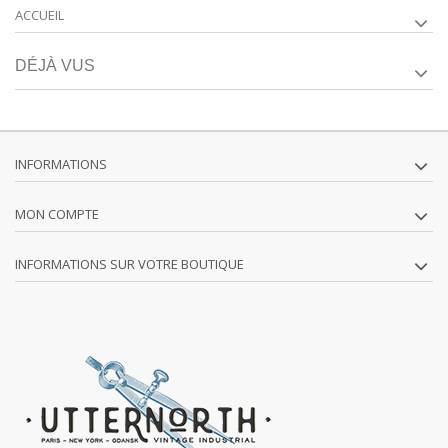
ACCUEIL
DÉJÀ VUS
INFORMATIONS
MON COMPTE
INFORMATIONS SUR VOTRE BOUTIQUE