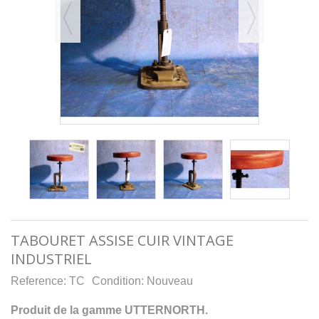
TABOURET ASSISE CUIR VINTAGE
INDUSTRIEL
Reference:
TC
Condition:
Nouveau
Produit de la gamme UTTERNORTH.