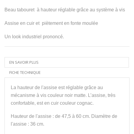
Beau tabouret à hauteur réglable grâce au système à vis
Assise en cuir et piètement en fonte moulée
Un look industriel prononcé.
EN SAVOIR PLUS
FICHE TECHNIQUE
La hauteur de l'assise est réglable grâce au
mécanisme à vis couleur noir matte. L’assise, très
confortable, est en cuir couleur cognac.
Hauteur de l'assise : de 47,5 à 60 cm. Diamètre de
l'assise : 36 cm.